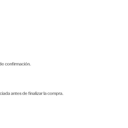
de confirmación.
iada antes de finalizar la compra.