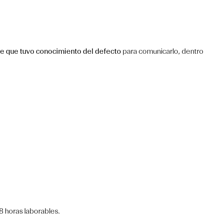
 que tuvo conocimiento del defecto
para comunicarlo, dentro
 horas laborables.