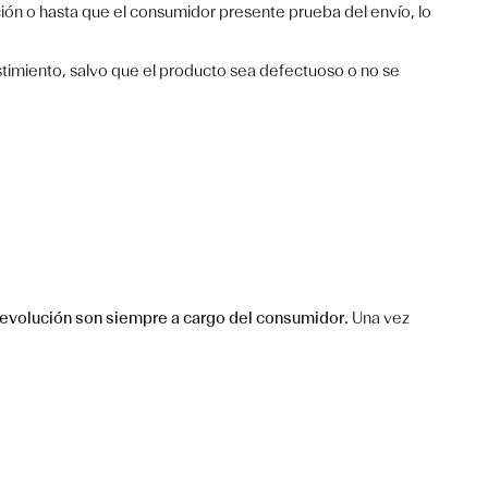
ión o hasta que el consumidor presente prueba del envío, lo
timiento, salvo que el producto sea defectuoso o no se
evolución son siempre a cargo del consumidor.
Una vez