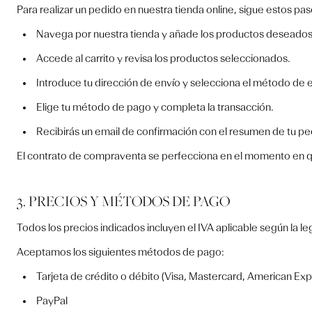
Para realizar un pedido en nuestra tienda online, sigue estos pas
Navega por nuestra tienda y añade los productos deseados a
Accede al carrito y revisa los productos seleccionados.
Introduce tu dirección de envío y selecciona el método de 
Elige tu método de pago y completa la transacción.
Recibirás un email de confirmación con el resumen de tu pe
El contrato de compraventa se perfecciona en el momento en q
3. PRECIOS Y MÉTODOS DE PAGO
Todos los precios indicados incluyen el IVA aplicable según la l
Aceptamos los siguientes métodos de pago:
Tarjeta de crédito o débito (Visa, Mastercard, American Exp
PayPal