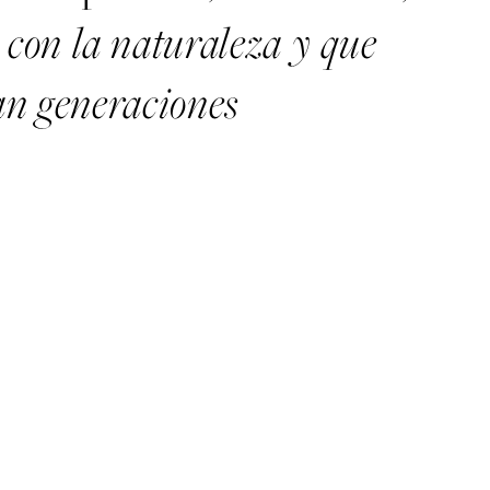
con la naturaleza y que
s
n generaciones