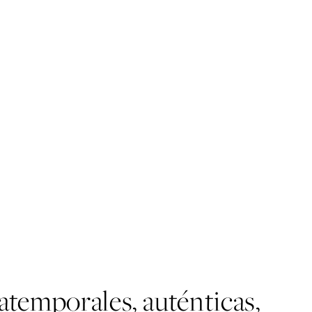
 atemporales, auténticas,