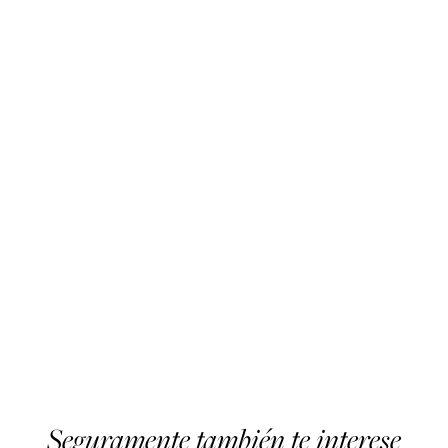
Seguramente también te interese